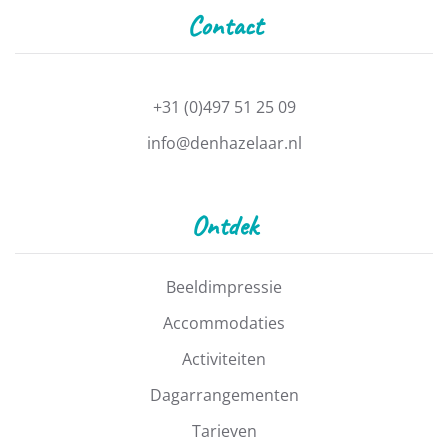
Contact
+31 (0)497 51 25 09
info@denhazelaar.nl
Ontdek
Beeldimpressie
Accommodaties
Activiteiten
Dagarrangementen
Tarieven