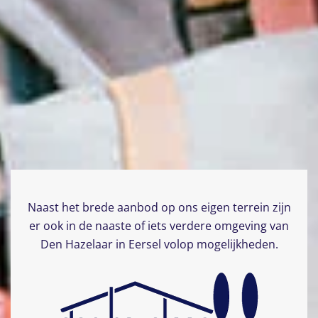
Naast het brede aanbod op ons eigen terrein zijn
er ook in de naaste of iets verdere omgeving van
Den Hazelaar in Eersel volop mogelijkheden.